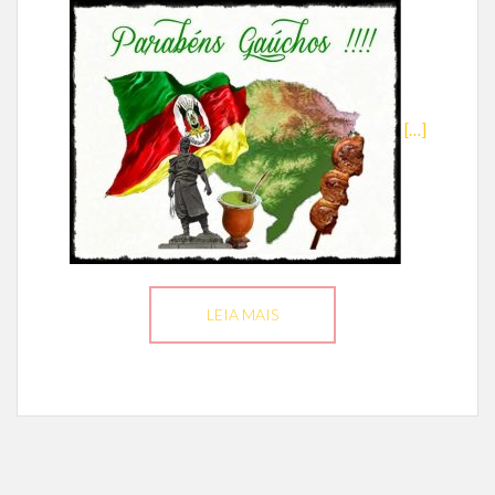
[…]
LEIA MAIS